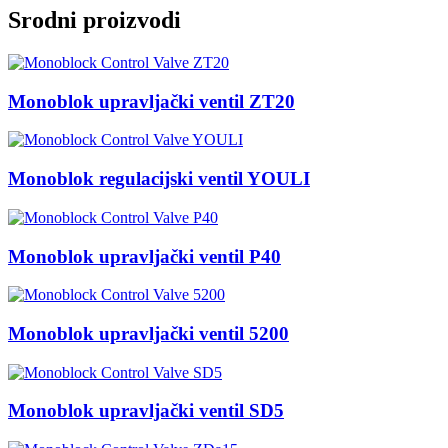
Srodni proizvodi
Monoblok upravljački ventil ZT20
Monoblok regulacijski ventil YOULI
Monoblok upravljački ventil P40
Monoblok upravljački ventil 5200
Monoblok upravljački ventil SD5