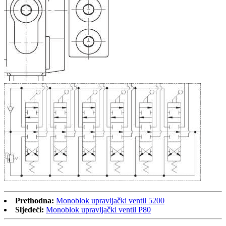
Prethodna:
Monoblok upravljački ventil 5200
Sljedeći:
Monoblok upravljački ventil P80