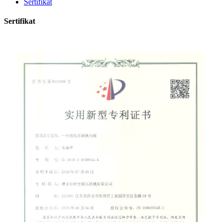
Sertifikat
Sertifikat