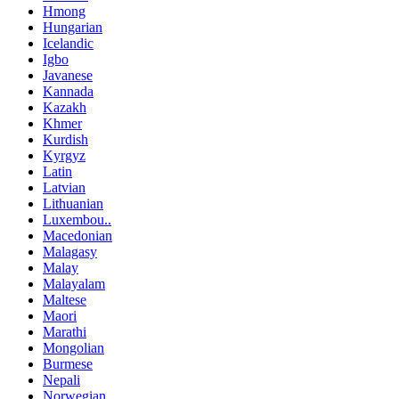
Hmong
Hungarian
Icelandic
Igbo
Javanese
Kannada
Kazakh
Khmer
Kurdish
Kyrgyz
Latin
Latvian
Lithuanian
Luxembou..
Macedonian
Malagasy
Malay
Malayalam
Maltese
Maori
Marathi
Mongolian
Burmese
Nepali
Norwegian