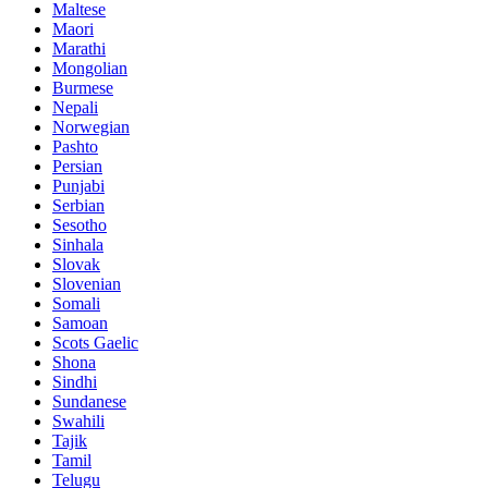
Maltese
Maori
Marathi
Mongolian
Burmese
Nepali
Norwegian
Pashto
Persian
Punjabi
Serbian
Sesotho
Sinhala
Slovak
Slovenian
Somali
Samoan
Scots Gaelic
Shona
Sindhi
Sundanese
Swahili
Tajik
Tamil
Telugu