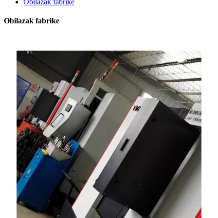
Obilazak fabrike
Obilazak fabrike